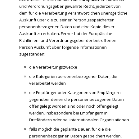
und Verordnungsgeber gewährte Recht, jederzeit von
dem für die Verarbeitung Verantwortlichen unentgeltliche
Auskunft über die zu seiner Person gespeicherten
personenbezogenen Daten und eine Kopie dieser
Auskunft zu erhalten. Ferner hat der Europäische
Richtlinien- und Verordnungsgeber der betroffenen
Person Auskunft über folgende Informationen
zugestanden:
die Verarbeitungszwecke
die Kategorien personenbezogener Daten, die
verarbeitet werden
die Empfänger oder Kategorien von Empfängern,
gegenüber denen die personenbezogenen Daten
offengelegt worden sind oder noch offengelegt
werden, insbesondere bei Empfängern in
Drittländern oder bei internationalen Organisationen
falls möglich die geplante Dauer, für die die
personenbezogenen Daten gespeichert werden,