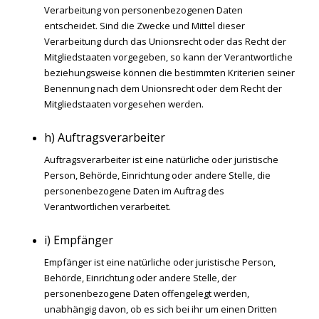
Verarbeitung von personenbezogenen Daten
entscheidet. Sind die Zwecke und Mittel dieser
Verarbeitung durch das Unionsrecht oder das Recht der
Mitgliedstaaten vorgegeben, so kann der Verantwortliche
beziehungsweise können die bestimmten Kriterien seiner
Benennung nach dem Unionsrecht oder dem Recht der
Mitgliedstaaten vorgesehen werden.
h) Auftragsverarbeiter
Auftragsverarbeiter ist eine natürliche oder juristische
Person, Behörde, Einrichtung oder andere Stelle, die
personenbezogene Daten im Auftrag des
Verantwortlichen verarbeitet.
i) Empfänger
Empfänger ist eine natürliche oder juristische Person,
Behörde, Einrichtung oder andere Stelle, der
personenbezogene Daten offengelegt werden,
unabhängig davon, ob es sich bei ihr um einen Dritten