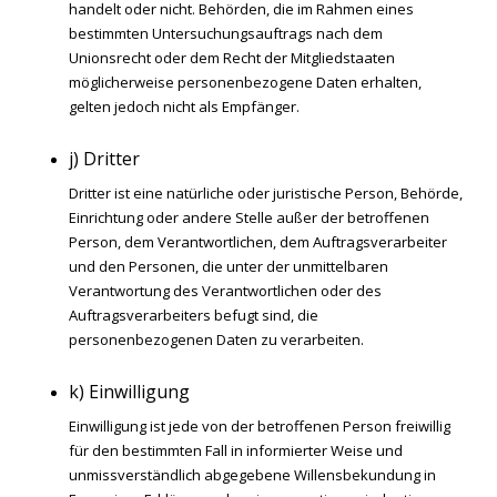
handelt oder nicht. Behörden, die im Rahmen eines
bestimmten Untersuchungsauftrags nach dem
Unionsrecht oder dem Recht der Mitgliedstaaten
möglicherweise personenbezogene Daten erhalten,
gelten jedoch nicht als Empfänger.
j) Dritter
Dritter ist eine natürliche oder juristische Person, Behörde,
Einrichtung oder andere Stelle außer der betroffenen
Person, dem Verantwortlichen, dem Auftragsverarbeiter
und den Personen, die unter der unmittelbaren
Verantwortung des Verantwortlichen oder des
Auftragsverarbeiters befugt sind, die
personenbezogenen Daten zu verarbeiten.
k) Einwilligung
Einwilligung ist jede von der betroffenen Person freiwillig
für den bestimmten Fall in informierter Weise und
unmissverständlich abgegebene Willensbekundung in