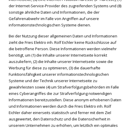
der Internet-Service-Provider des zugreifenden Systems und (8)
sonstige ähnliche Daten und Informationen, die der
Gefahrenabwehr im Falle von Angriffen auf unsere
informationstechnologischen Systeme dienen.
Bei der Nutzung dieser allgemeinen Daten und Informationen
zieht die Fries Elektro inh. Rolf Eichler keine Rückschlüsse auf
die betroffene Person. Diese Informationen werden vielmehr
benötigt, um (1) die Inhalte unserer Internetseite korrekt
auszuliefern, (2) die Inhalte unserer Internetseite sowie die
Werbung für diese zu optimieren, (3) die dauerhafte
Funktionsfähigkeit unserer informationstechnologischen
Systeme und der Technik unserer Internetseite zu
gewährleisten sowie (4) um Strafverfolgungsbehörden im Falle
eines Cyberangriffes die zur Strafverfolgung notwendigen
Informationen bereitzustellen. Diese anonym erhobenen Daten
und Informationen werden durch die Fries Elektro inh. Rolf
Eichler daher einerseits statistisch und ferner mit dem Ziel
ausgewertet, den Datenschutz und die Datensicherheit in
unserem Unternehmen zu erhöhen, um letztlich ein optimales