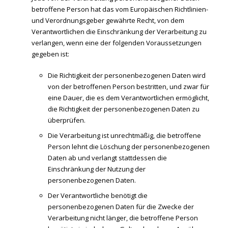
betroffene Person hat das vom Europäischen Richtlinien-
und Verordnungsgeber gewährte Recht, von dem
Verantwortlichen die Einschränkung der Verarbeitung zu
verlangen, wenn eine der folgenden Voraussetzungen
gegeben ist:
Die Richtigkeit der personenbezogenen Daten wird
von der betroffenen Person bestritten, und zwar für
eine Dauer, die es dem Verantwortlichen ermöglicht,
die Richtigkeit der personenbezogenen Daten zu
überprüfen.
Die Verarbeitung ist unrechtmäßig, die betroffene
Person lehnt die Löschung der personenbezogenen
Daten ab und verlangt stattdessen die
Einschränkung der Nutzung der
personenbezogenen Daten.
Der Verantwortliche benötigt die
personenbezogenen Daten für die Zwecke der
Verarbeitung nicht länger, die betroffene Person