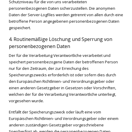
Schutzniveau für die von uns verarbeiteten
personenbezogenen Daten sicherzustellen. Die anonymen
Daten der Server-Logfiles werden getrennt von allen durch eine
betroffene Person angegebenen personenbezogenen Daten
gespeichert.
4. Routinemäßige Löschung und Sperrung von
personenbezogenen Daten
Der für die Verarbeitung Verantwortliche verarbeitet und
speichert personenbezogene Daten der betroffenen Person
nur für den Zeitraum, der zur Erreichung des
Speicherungszwecks erforderlich ist oder sofern dies durch
den Europäischen Richtlinien- und Verordnungsgeber oder
einen anderen Gesetzgeber in Gesetzen oder Vorschriften,
welchen der für die Verarbeitung Verantwortliche unterliegt,
vorgesehen wurde.
Entfällt der Speicherungszweck oder läuft eine vom
Europäischen Richtlinien- und Verordnungsgeber oder einem
anderen zuständigen Gesetzgeber vorgeschriebene
Speicherfrist ab, werden die personenbezogenen Daten