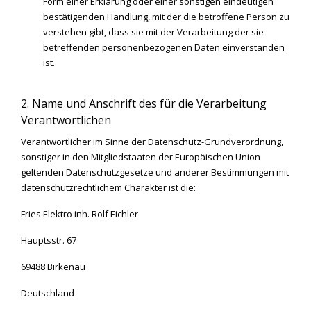
Form einer Erklärung oder einer sonstigen eindeutigen
bestätigenden Handlung, mit der die betroffene Person zu
verstehen gibt, dass sie mit der Verarbeitung der sie
betreffenden personenbezogenen Daten einverstanden
ist.
2. Name und Anschrift des für die Verarbeitung
Verantwortlichen
Verantwortlicher im Sinne der Datenschutz-Grundverordnung,
sonstiger in den Mitgliedstaaten der Europäischen Union
geltenden Datenschutzgesetze und anderer Bestimmungen mit
datenschutzrechtlichem Charakter ist die:
Fries Elektro inh. Rolf Eichler
Hauptsstr. 67
69488 Birkenau
Deutschland