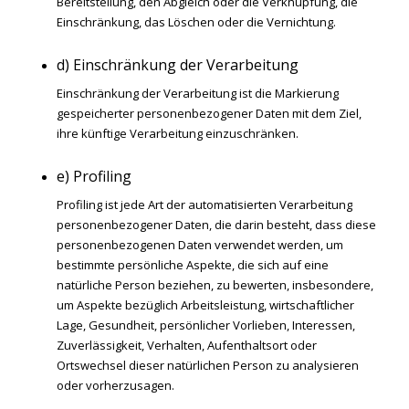
Bereitstellung, den Abgleich oder die Verknüpfung, die
Einschränkung, das Löschen oder die Vernichtung.
d) Einschränkung der Verarbeitung
Einschränkung der Verarbeitung ist die Markierung
gespeicherter personenbezogener Daten mit dem Ziel,
ihre künftige Verarbeitung einzuschränken.
e) Profiling
Profiling ist jede Art der automatisierten Verarbeitung
personenbezogener Daten, die darin besteht, dass diese
personenbezogenen Daten verwendet werden, um
bestimmte persönliche Aspekte, die sich auf eine
natürliche Person beziehen, zu bewerten, insbesondere,
um Aspekte bezüglich Arbeitsleistung, wirtschaftlicher
Lage, Gesundheit, persönlicher Vorlieben, Interessen,
Zuverlässigkeit, Verhalten, Aufenthaltsort oder
Ortswechsel dieser natürlichen Person zu analysieren
oder vorherzusagen.