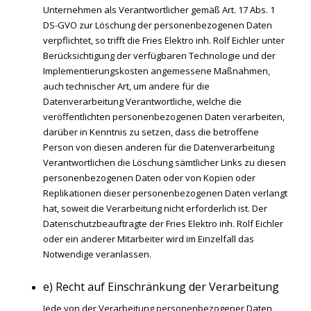
Unternehmen als Verantwortlicher gemäß Art. 17 Abs. 1
DS-GVO zur Löschung der personenbezogenen Daten
verpflichtet, so trifft die Fries Elektro inh. Rolf Eichler unter
Berücksichtigung der verfügbaren Technologie und der
Implementierungskosten angemessene Maßnahmen,
auch technischer Art, um andere für die
Datenverarbeitung Verantwortliche, welche die
veröffentlichten personenbezogenen Daten verarbeiten,
darüber in Kenntnis zu setzen, dass die betroffene
Person von diesen anderen für die Datenverarbeitung
Verantwortlichen die Löschung sämtlicher Links zu diesen
personenbezogenen Daten oder von Kopien oder
Replikationen dieser personenbezogenen Daten verlangt
hat, soweit die Verarbeitung nicht erforderlich ist. Der
Datenschutzbeauftragte der Fries Elektro inh. Rolf Eichler
oder ein anderer Mitarbeiter wird im Einzelfall das
Notwendige veranlassen.
e) Recht auf Einschränkung der Verarbeitung
Jede von der Verarbeitung personenbezogener Daten