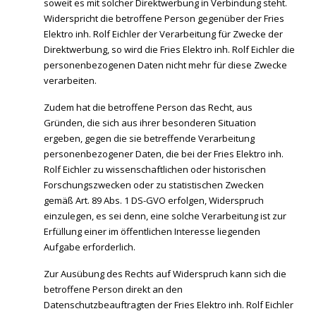
soweit es mit solcher Direktwerbung in Verbindung steht.
Widerspricht die betroffene Person gegenüber der Fries
Elektro inh. Rolf Eichler der Verarbeitung für Zwecke der
Direktwerbung, so wird die Fries Elektro inh. Rolf Eichler die
personenbezogenen Daten nicht mehr für diese Zwecke
verarbeiten.
Zudem hat die betroffene Person das Recht, aus
Gründen, die sich aus ihrer besonderen Situation
ergeben, gegen die sie betreffende Verarbeitung
personenbezogener Daten, die bei der Fries Elektro inh.
Rolf Eichler zu wissenschaftlichen oder historischen
Forschungszwecken oder zu statistischen Zwecken
gemäß Art. 89 Abs. 1 DS-GVO erfolgen, Widerspruch
einzulegen, es sei denn, eine solche Verarbeitung ist zur
Erfüllung einer im öffentlichen Interesse liegenden
Aufgabe erforderlich.
Zur Ausübung des Rechts auf Widerspruch kann sich die
betroffene Person direkt an den
Datenschutzbeauftragten der Fries Elektro inh. Rolf Eichler