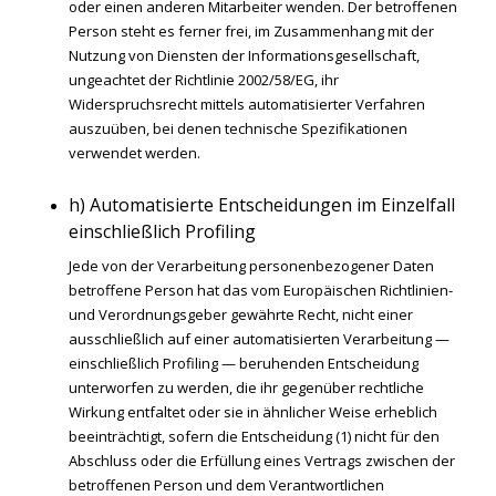
oder einen anderen Mitarbeiter wenden. Der betroffenen
Person steht es ferner frei, im Zusammenhang mit der
Nutzung von Diensten der Informationsgesellschaft,
ungeachtet der Richtlinie 2002/58/EG, ihr
Widerspruchsrecht mittels automatisierter Verfahren
auszuüben, bei denen technische Spezifikationen
verwendet werden.
h) Automatisierte Entscheidungen im Einzelfall
einschließlich Profiling
Jede von der Verarbeitung personenbezogener Daten
betroffene Person hat das vom Europäischen Richtlinien-
und Verordnungsgeber gewährte Recht, nicht einer
ausschließlich auf einer automatisierten Verarbeitung —
einschließlich Profiling — beruhenden Entscheidung
unterworfen zu werden, die ihr gegenüber rechtliche
Wirkung entfaltet oder sie in ähnlicher Weise erheblich
beeinträchtigt, sofern die Entscheidung (1) nicht für den
Abschluss oder die Erfüllung eines Vertrags zwischen der
betroffenen Person und dem Verantwortlichen