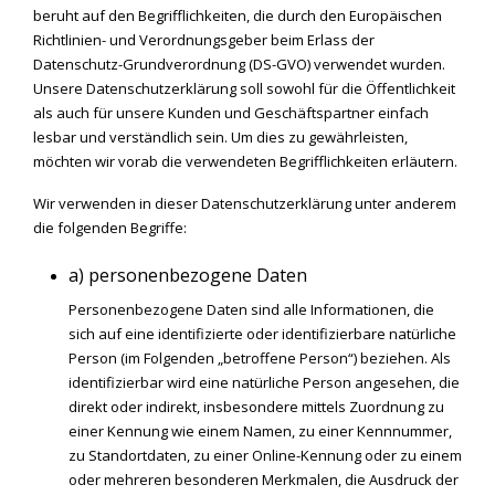
beruht auf den Begrifflichkeiten, die durch den Europäischen
Richtlinien- und Verordnungsgeber beim Erlass der
Datenschutz-Grundverordnung (DS-GVO) verwendet wurden.
Unsere Datenschutzerklärung soll sowohl für die Öffentlichkeit
als auch für unsere Kunden und Geschäftspartner einfach
lesbar und verständlich sein. Um dies zu gewährleisten,
möchten wir vorab die verwendeten Begrifflichkeiten erläutern.
Wir verwenden in dieser Datenschutzerklärung unter anderem
die folgenden Begriffe:
a) personenbezogene Daten
Personenbezogene Daten sind alle Informationen, die
sich auf eine identifizierte oder identifizierbare natürliche
Person (im Folgenden „betroffene Person“) beziehen. Als
identifizierbar wird eine natürliche Person angesehen, die
direkt oder indirekt, insbesondere mittels Zuordnung zu
einer Kennung wie einem Namen, zu einer Kennnummer,
zu Standortdaten, zu einer Online-Kennung oder zu einem
oder mehreren besonderen Merkmalen, die Ausdruck der