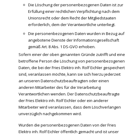
Die Löschung der personenbezogenen Daten ist zur
Erfüllung einer rechtlichen Verpflichtung nach dem
Unionsrecht oder dem Recht der Mitgliedstaaten
erforderlich, dem der Verantwortliche unterliegt.
Die personenbezogenen Daten wurden in Bezug auf
angebotene Dienste der Informationsgesellschaft
gemäß Art. 8 Abs. 1 DS-GVO erhoben.
Sofern einer der oben genannten Gründe zutrifft und eine
betroffene Person die Löschung von personenbezogenen
Daten, die bei der Fries Elektro inh. Rolf Eichler gespeichert
sind, veranlassen möchte, kann sie sich hierzu jederzeit
an unseren Datenschutzbeauftragten oder einen
anderen Mitarbeiter des für die Verarbeitung
Verantwortlichen wenden. Der Datenschutzbeauftragte
der Fries Elektro inh. Rolf Eichler oder ein anderer
Mitarbeiter wird veranlassen, dass dem Löschverlangen
unverzüglich nachgekommen wird.
Wurden die personenbezogenen Daten von der Fries
Elektro inh. Rolf Eichler öffentlich gemacht und ist unser