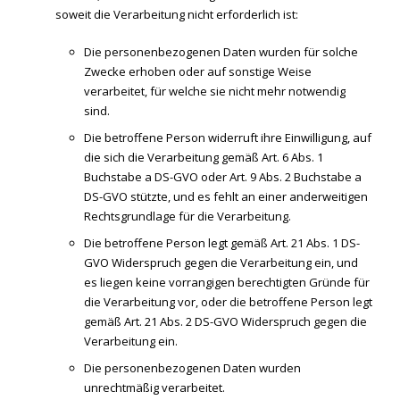
soweit die Verarbeitung nicht erforderlich ist:
Die personenbezogenen Daten wurden für solche
Zwecke erhoben oder auf sonstige Weise
verarbeitet, für welche sie nicht mehr notwendig
sind.
Die betroffene Person widerruft ihre Einwilligung, auf
die sich die Verarbeitung gemäß Art. 6 Abs. 1
Buchstabe a DS-GVO oder Art. 9 Abs. 2 Buchstabe a
DS-GVO stützte, und es fehlt an einer anderweitigen
Rechtsgrundlage für die Verarbeitung.
Die betroffene Person legt gemäß Art. 21 Abs. 1 DS-
GVO Widerspruch gegen die Verarbeitung ein, und
es liegen keine vorrangigen berechtigten Gründe für
die Verarbeitung vor, oder die betroffene Person legt
gemäß Art. 21 Abs. 2 DS-GVO Widerspruch gegen die
Verarbeitung ein.
Die personenbezogenen Daten wurden
unrechtmäßig verarbeitet.