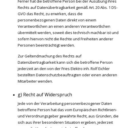
Ferner hat die betroffene Person bei der Ausübung ihres
Rechts auf Datenübertragbarkeit gemäß Art. 20 Abs. 1 DS-
GVO das Recht, zu erwirken, dass die
personenbezogenen Daten direkt von einem
Verantwortlichen an einen anderen Verantwortlichen
übermittelt werden, soweit dies technisch machbar ist und
sofern hiervon nicht die Rechte und Freiheiten anderer
Personen beeinträchtigt werden.
Zur Geltendmachung des Rechts auf
Datenübertragbarkeit kann sich die betroffene Person
jederzeit an den von der Fries Elektro inh. Rolf Eichler
bestellten Datenschutzbeauftragten oder einen anderen
Mitarbeiter wenden.
g) Recht auf Widerspruch
Jede von der Verarbeitung personenbezogener Daten
betroffene Person hat das vom Europäischen Richtlinien-
und Verordnungsgeber gewährte Recht, aus Gründen, die
sich aus ihrer besonderen Situation ergeben, jederzeit