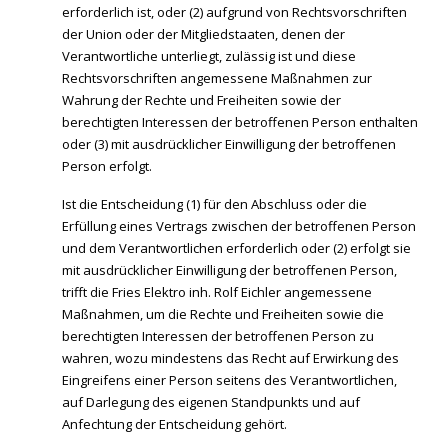
erforderlich ist, oder (2) aufgrund von Rechtsvorschriften
der Union oder der Mitgliedstaaten, denen der
Verantwortliche unterliegt, zulässig ist und diese
Rechtsvorschriften angemessene Maßnahmen zur
Wahrung der Rechte und Freiheiten sowie der
berechtigten Interessen der betroffenen Person enthalten
oder (3) mit ausdrücklicher Einwilligung der betroffenen
Person erfolgt.
Ist die Entscheidung (1) für den Abschluss oder die
Erfüllung eines Vertrags zwischen der betroffenen Person
und dem Verantwortlichen erforderlich oder (2) erfolgt sie
mit ausdrücklicher Einwilligung der betroffenen Person,
trifft die Fries Elektro inh. Rolf Eichler angemessene
Maßnahmen, um die Rechte und Freiheiten sowie die
berechtigten Interessen der betroffenen Person zu
wahren, wozu mindestens das Recht auf Erwirkung des
Eingreifens einer Person seitens des Verantwortlichen,
auf Darlegung des eigenen Standpunkts und auf
Anfechtung der Entscheidung gehört.