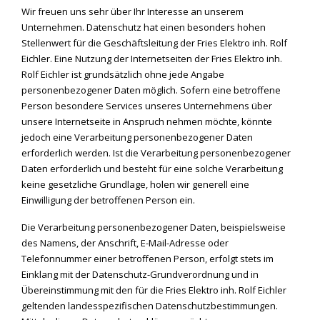
Wir freuen uns sehr über Ihr Interesse an unserem
Unternehmen. Datenschutz hat einen besonders hohen
Stellenwert für die Geschäftsleitung der Fries Elektro inh. Rolf
Eichler. Eine Nutzung der Internetseiten der Fries Elektro inh.
Rolf Eichler ist grundsätzlich ohne jede Angabe
personenbezogener Daten möglich. Sofern eine betroffene
Person besondere Services unseres Unternehmens über
unsere Internetseite in Anspruch nehmen möchte, könnte
jedoch eine Verarbeitung personenbezogener Daten
erforderlich werden. Ist die Verarbeitung personenbezogener
Daten erforderlich und besteht für eine solche Verarbeitung
keine gesetzliche Grundlage, holen wir generell eine
Einwilligung der betroffenen Person ein.
Die Verarbeitung personenbezogener Daten, beispielsweise
des Namens, der Anschrift, E-Mail-Adresse oder
Telefonnummer einer betroffenen Person, erfolgt stets im
Einklang mit der Datenschutz-Grundverordnung und in
Übereinstimmung mit den für die Fries Elektro inh. Rolf Eichler
geltenden landesspezifischen Datenschutzbestimmungen.