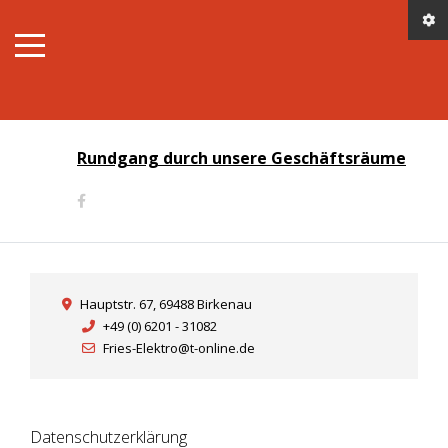
Rundgang durch unsere Geschäftsräume
Hauptstr. 67, 69488 Birkenau
+49 (0) 6201 - 31082
Fries-Elektro@t-online.de
Datenschutzerklärung