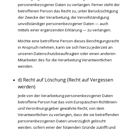
personenbezogener Daten zu verlangen. Ferner steht der
betroffenen Person das Recht zu, unter Berücksichtigung
der Zwecke der Verarbeitung, die Vervollständigung
unvollständiger personenbezogener Daten — auch
mittels einer ergänzenden Erklärung — zu verlangen.
Möchte eine betroffene Person dieses Berichtigungsrecht
in Anspruch nehmen, kann sie sich hierzu jederzeit an
unseren Datenschutzbeauftragten oder einen anderen
Mitarbeiter des für die Verarbeitung Verantwortlichen
wenden.
d) Recht auf Löschung (Recht auf Vergessen
werden)
Jede von der Verarbeitung personenbezogener Daten
betroffene Person hat das vom Europäischen Richtlinien-
und Verordnungsgeber gewährte Recht, von dem
Verantwortlichen zu verlangen, dass die sie betreffenden
personenbezogenen Daten unverzüglich gelöscht
werden, sofern einer der folgenden Gründe zutrifft und