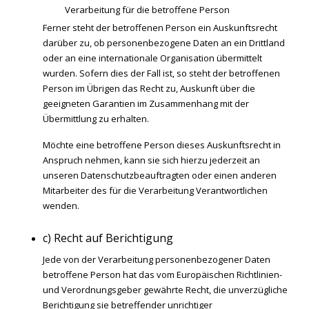
Verarbeitung für die betroffene Person
Ferner steht der betroffenen Person ein Auskunftsrecht
darüber zu, ob personenbezogene Daten an ein Drittland
oder an eine internationale Organisation übermittelt
wurden. Sofern dies der Fall ist, so steht der betroffenen
Person im Übrigen das Recht zu, Auskunft über die
geeigneten Garantien im Zusammenhang mit der
Übermittlung zu erhalten.
Möchte eine betroffene Person dieses Auskunftsrecht in
Anspruch nehmen, kann sie sich hierzu jederzeit an
unseren Datenschutzbeauftragten oder einen anderen
Mitarbeiter des für die Verarbeitung Verantwortlichen
wenden.
c) Recht auf Berichtigung
Jede von der Verarbeitung personenbezogener Daten
betroffene Person hat das vom Europäischen Richtlinien-
und Verordnungsgeber gewährte Recht, die unverzügliche
Berichtigung sie betreffender unrichtiger