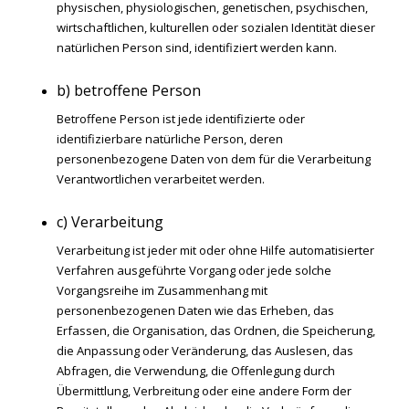
physischen, physiologischen, genetischen, psychischen,
wirtschaftlichen, kulturellen oder sozialen Identität dieser
natürlichen Person sind, identifiziert werden kann.
b) betroffene Person
Betroffene Person ist jede identifizierte oder
identifizierbare natürliche Person, deren
personenbezogene Daten von dem für die Verarbeitung
Verantwortlichen verarbeitet werden.
c) Verarbeitung
Verarbeitung ist jeder mit oder ohne Hilfe automatisierter
Verfahren ausgeführte Vorgang oder jede solche
Vorgangsreihe im Zusammenhang mit
personenbezogenen Daten wie das Erheben, das
Erfassen, die Organisation, das Ordnen, die Speicherung,
die Anpassung oder Veränderung, das Auslesen, das
Abfragen, die Verwendung, die Offenlegung durch
Übermittlung, Verbreitung oder eine andere Form der