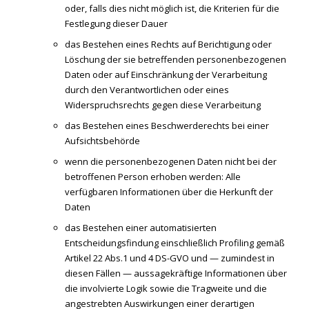
oder, falls dies nicht möglich ist, die Kriterien für die
Festlegung dieser Dauer
das Bestehen eines Rechts auf Berichtigung oder
Löschung der sie betreffenden personenbezogenen
Daten oder auf Einschränkung der Verarbeitung
durch den Verantwortlichen oder eines
Widerspruchsrechts gegen diese Verarbeitung
das Bestehen eines Beschwerderechts bei einer
Aufsichtsbehörde
wenn die personenbezogenen Daten nicht bei der
betroffenen Person erhoben werden: Alle
verfügbaren Informationen über die Herkunft der
Daten
das Bestehen einer automatisierten
Entscheidungsfindung einschließlich Profiling gemäß
Artikel 22 Abs.1 und 4 DS-GVO und — zumindest in
diesen Fällen — aussagekräftige Informationen über
die involvierte Logik sowie die Tragweite und die
angestrebten Auswirkungen einer derartigen