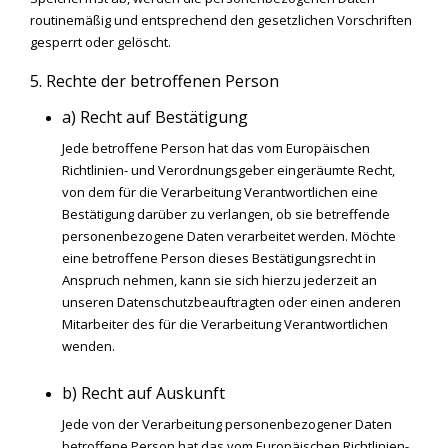
routinemäßig und entsprechend den gesetzlichen Vorschriften
gesperrt oder gelöscht.
5. Rechte der betroffenen Person
a) Recht auf Bestätigung
Jede betroffene Person hat das vom Europäischen
Richtlinien- und Verordnungsgeber eingeräumte Recht,
von dem für die Verarbeitung Verantwortlichen eine
Bestätigung darüber zu verlangen, ob sie betreffende
personenbezogene Daten verarbeitet werden. Möchte
eine betroffene Person dieses Bestätigungsrecht in
Anspruch nehmen, kann sie sich hierzu jederzeit an
unseren Datenschutzbeauftragten oder einen anderen
Mitarbeiter des für die Verarbeitung Verantwortlichen
wenden.
b) Recht auf Auskunft
Jede von der Verarbeitung personenbezogener Daten
betroffene Person hat das vom Europäischen Richtlinien-