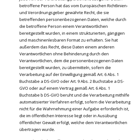
betroffene Person hat das vom Europäischen Richtlinien-
und Verordnungsgeber gewährte Recht, die sie
betreffenden personenbezogenen Daten, welche durch
die betroffene Person einem Verantwortlichen
bereitgestellt wurden, in einem strukturierten, gängigen
und maschinenlesbaren Format zu erhalten. Sie hat
außerdem das Recht, diese Daten einem anderen
Verantwortlichen ohne Behinderung durch den
Verantwortlichen, dem die personenbezogenen Daten
bereitgestellt wurden, zu übermitteln, sofern die
Verarbeitung auf der Einwilligung gemäß Art. 6 Abs. 1
Buchstabe a DS-GVO oder Art. 9 Abs. 2 Buchstabe a DS-
GVO oder auf einem Vertrag gemäß Art. 6 Abs. 1
Buchstabe b DS-GVO beruht und die Verarbeitung mithilfe
automatisierter Verfahren erfolgt, sofern die Verarbeitung
nicht für die Wahrnehmung einer Aufgabe erforderlich ist,
die im öffentlichen Interesse liegt oder in Ausübung
öffentlicher Gewalt erfolgt, welche dem Verantwortlichen
übertragen wurde.