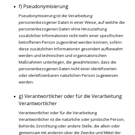
f) Pseudonymisierung
Pseudonymisierung ist die Verarbeitung
personenbezogener Daten in einer Weise, auf welche die
personenbezogenen Daten ohne Hinzuziehung
zusätzlicher Informationen nicht mehr einer spezifischen
betroffenen Person zugeordnet werden können, sofern
diese zusätzlichen Informationen gesondert aufbewahrt
werden und technischen und organisatorischen
Maßnahmen unterliegen, die gewährleisten, dass die
personenbezogenen Daten nicht einer identifizierten
oder identifizierbaren natürlichen Person zugewiesen
werden.
g) Verantwortlicher oder für die Verarbeitung
Verantwortlicher
Verantwortlicher oder für die Verarbeitung
Verantwortlicher ist die natürliche oder juristische Person,
Behörde, Einrichtung oder andere Stelle, die allein oder
gemeinsam mit anderen über die Zwecke und Mittel der