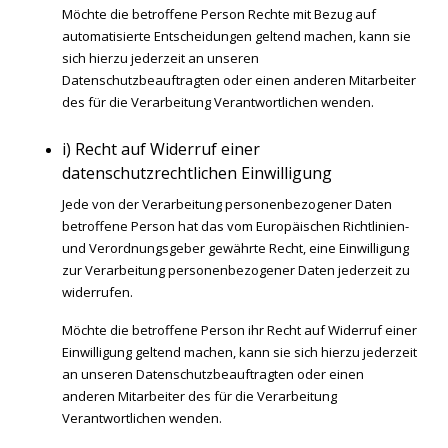
Möchte die betroffene Person Rechte mit Bezug auf
automatisierte Entscheidungen geltend machen, kann sie
sich hierzu jederzeit an unseren
Datenschutzbeauftragten oder einen anderen Mitarbeiter
des für die Verarbeitung Verantwortlichen wenden.
i) Recht auf Widerruf einer
datenschutzrechtlichen Einwilligung
Jede von der Verarbeitung personenbezogener Daten
betroffene Person hat das vom Europäischen Richtlinien-
und Verordnungsgeber gewährte Recht, eine Einwilligung
zur Verarbeitung personenbezogener Daten jederzeit zu
widerrufen.
Möchte die betroffene Person ihr Recht auf Widerruf einer
Einwilligung geltend machen, kann sie sich hierzu jederzeit
an unseren Datenschutzbeauftragten oder einen
anderen Mitarbeiter des für die Verarbeitung
Verantwortlichen wenden.