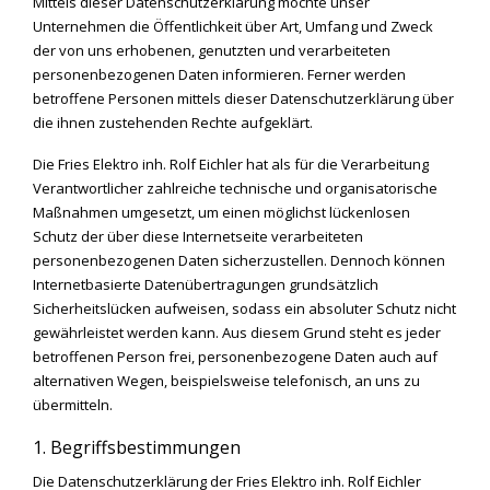
Mittels dieser Datenschutzerklärung möchte unser
Unternehmen die Öffentlichkeit über Art, Umfang und Zweck
der von uns erhobenen, genutzten und verarbeiteten
personenbezogenen Daten informieren. Ferner werden
betroffene Personen mittels dieser Datenschutzerklärung über
die ihnen zustehenden Rechte aufgeklärt.
Die Fries Elektro inh. Rolf Eichler hat als für die Verarbeitung
Verantwortlicher zahlreiche technische und organisatorische
Maßnahmen umgesetzt, um einen möglichst lückenlosen
Schutz der über diese Internetseite verarbeiteten
personenbezogenen Daten sicherzustellen. Dennoch können
Internetbasierte Datenübertragungen grundsätzlich
Sicherheitslücken aufweisen, sodass ein absoluter Schutz nicht
gewährleistet werden kann. Aus diesem Grund steht es jeder
betroffenen Person frei, personenbezogene Daten auch auf
alternativen Wegen, beispielsweise telefonisch, an uns zu
übermitteln.
1. Begriffsbestimmungen
Die Datenschutzerklärung der Fries Elektro inh. Rolf Eichler