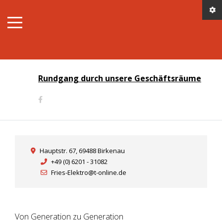
Rundgang durch unsere Geschäftsräume
Hauptstr. 67, 69488 Birkenau
+49 (0) 6201 - 31082
Fries-Elektro@t-online.de
Von Generation zu Generation