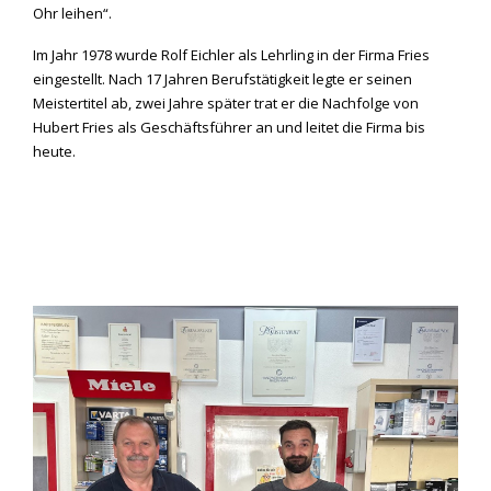
Ohr leihen“.
Im Jahr 1978 wurde Rolf Eichler als Lehrling in der Firma Fries
eingestellt. Nach 17 Jahren Berufstätigkeit legte er seinen
Meistertitel ab, zwei Jahre später trat er die Nachfolge von
Hubert Fries als Geschäftsführer an und leitet die Firma bis
heute.