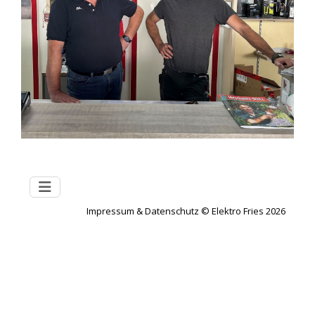
Impressum
&
Datenschutz
© Elektro Fries 2026